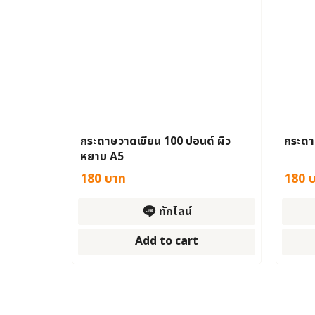
กระดาษวาดเขียน 100 ปอนด์ ผิว
กระดา
หยาบ A5
180
บาท
180
ทักไลน์
Add to cart