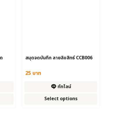
ิด
สมุดจดบันทึก ลายลิขสิทธ์ CCB006
25
บาท
ทักไลน์
Select options